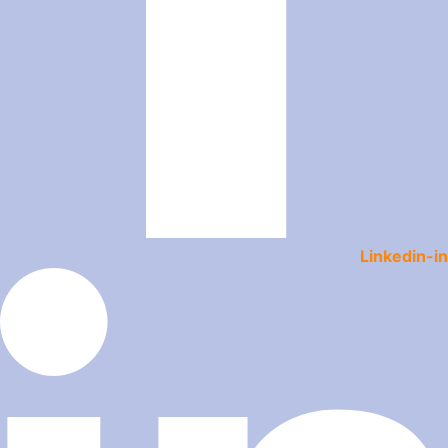
Linkedin-in