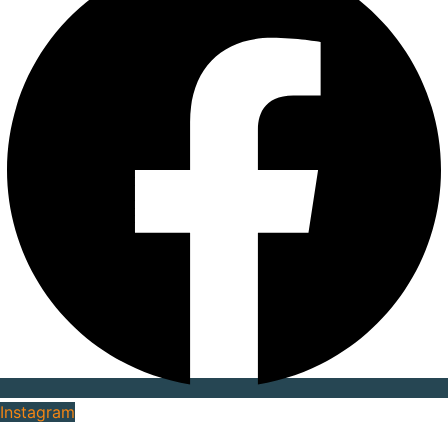
Instagram