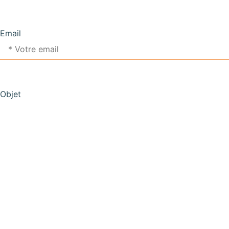
Email
Objet