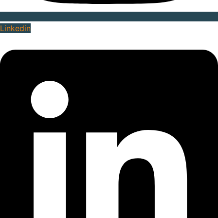
Linkedin