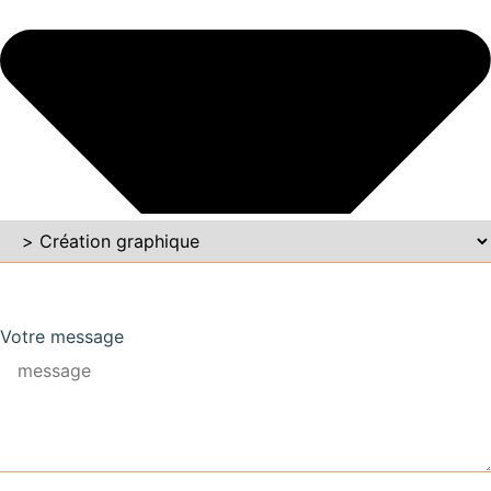
Votre message