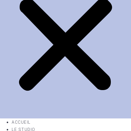
ACCUEIL
LE STUDIO