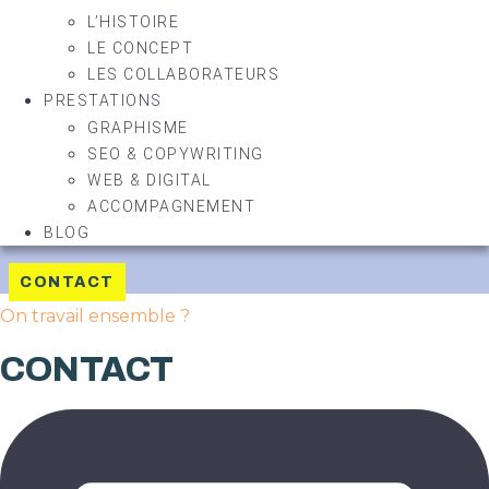
L’HISTOIRE
LE CONCEPT
LES COLLABORATEURS
PRESTATIONS
GRAPHISME
SEO & COPYWRITING
WEB & DIGITAL
ACCOMPAGNEMENT
BLOG
CONTACT
On travail ensemble ?
CONTACT