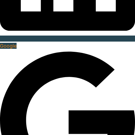
Google