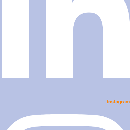
Instagram