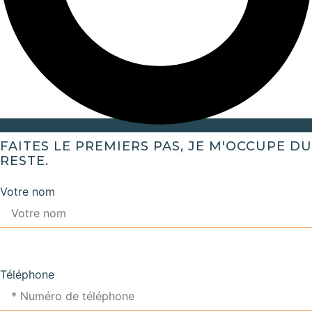
FAITES LE PREMIERS PAS, JE M'OCCUPE DU
RESTE.
Votre nom
Téléphone